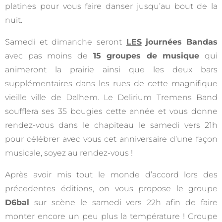
platines pour vous faire danser jusqu’au bout de la
nuit.
Samedi et dimanche seront
LES
journées
Bandas
avec pas moins de
15 groupes de musique
qui
animeront la prairie ainsi que les deux bars
supplémentaires dans les rues de cette magnifique
vieille ville de Dalhem. Le Delirium Tremens Band
soufflera ses 35 bougies cette année et vous donne
rendez-vous dans le chapiteau le samedi vers 21h
pour célébrer avec vous cet anniversaire d’une façon
musicale, soyez au rendez-vous !
Après avoir mis tout le monde d’accord lors des
précedentes éditions, on vous propose le groupe
D6bal
sur scène le samedi vers 22h afin de faire
monter encore un peu plus la température ! Groupe