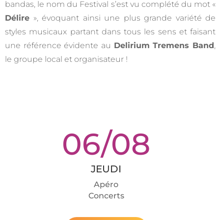
bandas, le nom du Festival s’est vu complété du mot «
Délire
», évoquant ainsi une plus grande variété de
styles musicaux partant dans tous les sens et faisant
une référence évidente au
Delirium Tremens Band
,
le groupe local et organisateur !
06/08
JEUDI
Apéro
Concerts