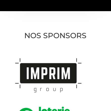
NOS SPONSORS