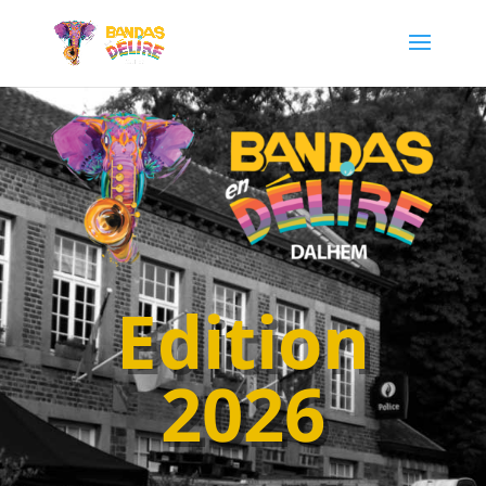
Edition
2026