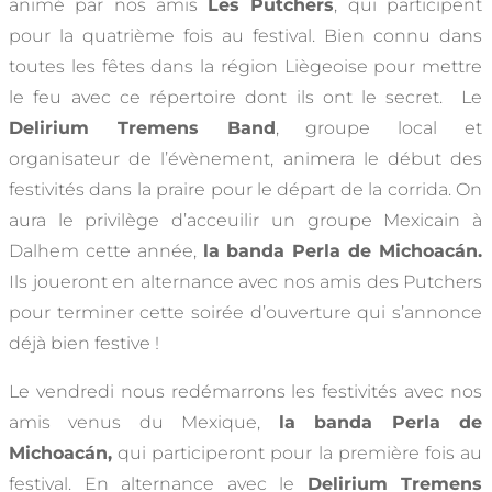
animé par nos amis
Les Putchers
, qui participent
pour la quatrième fois au festival. Bien connu dans
toutes les fêtes dans la région Liègeoise pour mettre
le feu avec ce répertoire dont ils ont le secret. Le
Delirium Tremens Band
, groupe local et
organisateur de l’évènement, animera le début des
festivités dans la praire pour le départ de la corrida. On
aura le privilège d’acceuilir un groupe Mexicain à
Dalhem cette année,
la banda Perla de Michoacán.
Ils joueront en alternance avec nos amis des Putchers
pour terminer cette soirée d’ouverture qui s’annonce
déjà bien festive !
Le vendredi nous redémarrons les festivités avec nos
amis venus du Mexique,
la banda Perla de
Michoacán,
qui participeront pour la première fois au
festival. En alternance avec le
Delirium Tremens