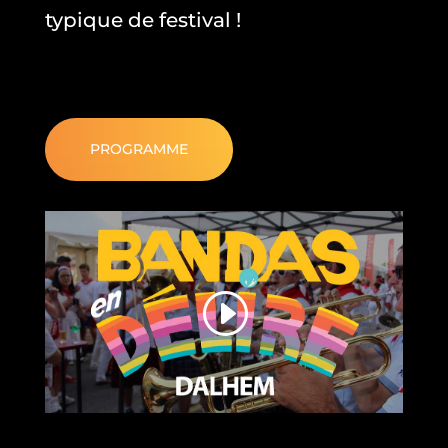
typique de festival !
PROGRAMME