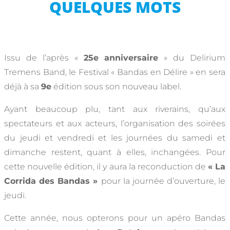
QUELQUES MOTS
Issu de l’après «
25e anniversaire
» du Delirium
Tremens Band, le Festival « Bandas en Délire » en sera
déjà à sa
9e
édition sous son nouveau label.
Ayant beaucoup plu, tant aux riverains, qu’aux
spectateurs et aux acteurs, l’organisation des soirées
du jeudi et vendredi et les journées du samedi et
dimanche restent, quant à elles, inchangées. Pour
cette nouvelle édition, il y aura la reconduction de
« La
Corrida des Bandas »
pour la journée d’ouverture, le
jeudi.
Cette année, nous opterons pour un apéro Bandas