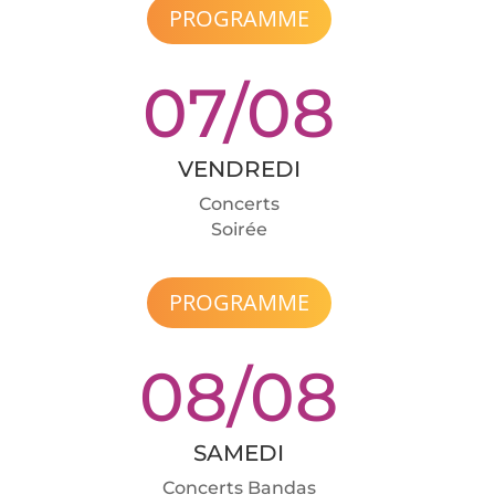
PROGRAMME
07/08
VENDREDI
Concerts
Soirée
PROGRAMME
08/08
SAMEDI
Concerts Bandas