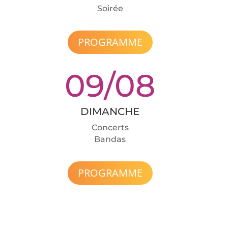
Soirée
PROGRAMME
09/08
DIMANCHE
Concerts
Bandas
PROGRAMME